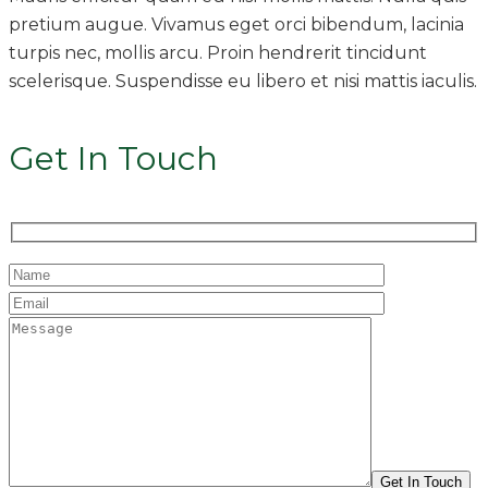
pretium augue. Vivamus eget orci bibendum, lacinia
turpis nec, mollis arcu. Proin hendrerit tincidunt
scelerisque. Suspendisse eu libero et nisi mattis iaculis.
Get In Touch