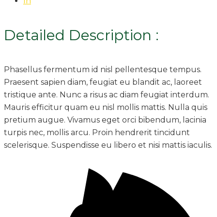
In
Detailed Description :
Phasellus fermentum id nisl pellentesque tempus.
Praesent sapien diam, feugiat eu blandit ac, laoreet
tristique ante. Nunc a risus ac diam feugiat interdum.
Mauris efficitur quam eu nisl mollis mattis. Nulla quis
pretium augue. Vivamus eget orci bibendum, lacinia
turpis nec, mollis arcu. Proin hendrerit tincidunt
scelerisque. Suspendisse eu libero et nisi mattis iaculis.