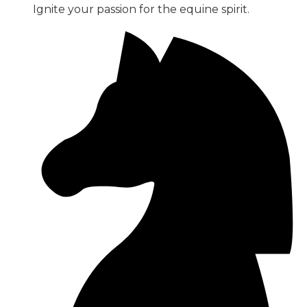
Ignite your passion for the equine spirit.