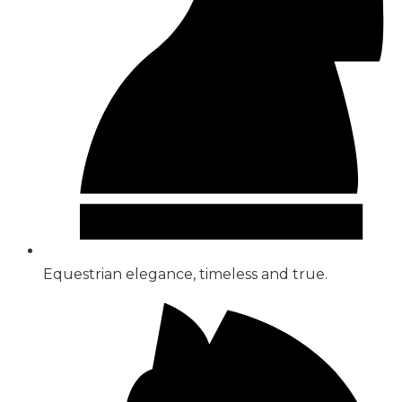
Equestrian elegance, timeless and true.