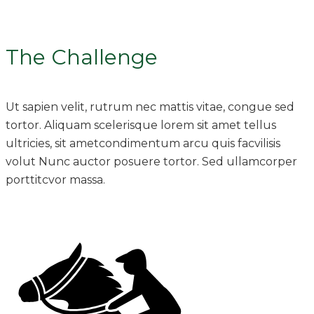
The Challenge
Ut sapien velit, rutrum nec mattis vitae, congue sed
tortor. Aliquam scelerisque lorem sit amet tellus
ultricies, sit ametcondimentum arcu quis facvilisis
volut Nunc auctor posuere tortor. Sed ullamcorper
porttitcvor massa.