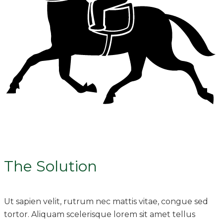
The Solution
Ut sapien velit, rutrum nec mattis vitae, congue sed
tortor. Aliquam scelerisque lorem sit amet tellus