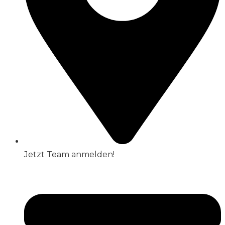
Jetzt Team anmelden!