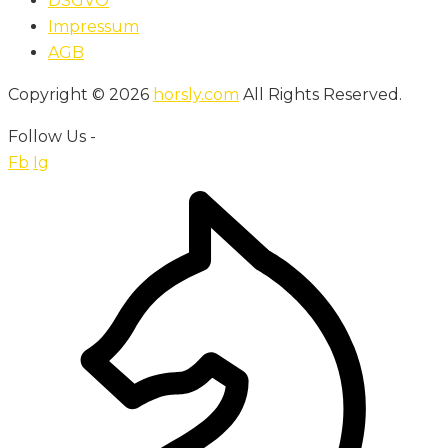
DSGVO
Impressum
AGB
Copyright © 2026
horsly.com
All Rights Reserved.
Follow Us -
Fb
Ig