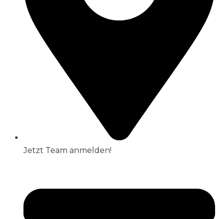
Jetzt Team anmelden!