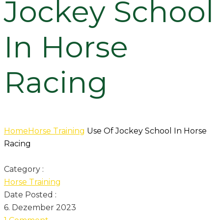
Jockey School
In Horse
Racing
Home
Horse Training
Use Of Jockey School In Horse
Racing
Category :
Horse Training
Date Posted :
6. Dezember 2023