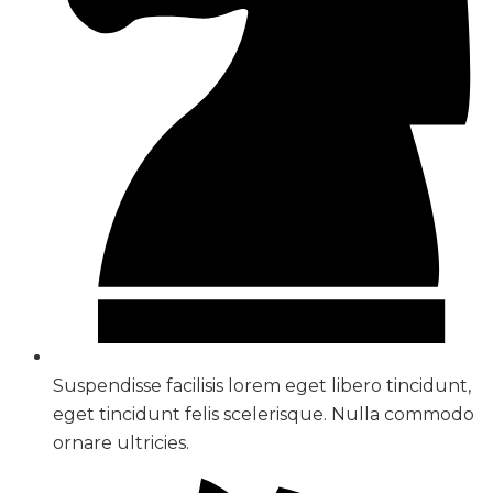
Suspendisse facilisis lorem eget libero tincidunt,
eget tincidunt felis scelerisque. Nulla commodo
ornare ultricies.