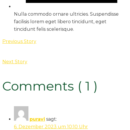
Nulla commodo ornare ultricies. Suspendisse
facilisis lorem eget libero tincidunt, eget
tincidunt felis scelerisque.
Previous Story
Next Story
Comments ( 1 )
puravi
sagt:
6. Dezember 2023 um 10:10 Uhr