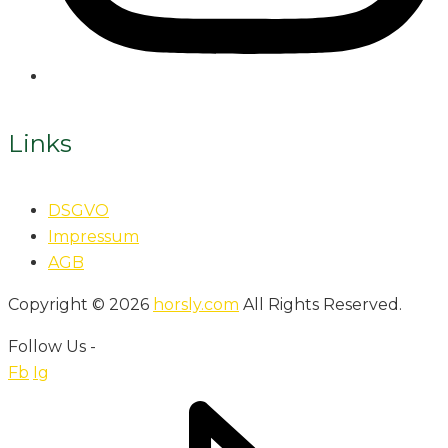
Links
DSGVO
Impressum
AGB
Copyright © 2026
horsly.com
All Rights Reserved.
Follow Us -
Fb
Ig