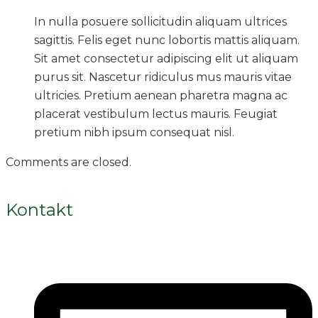
In nulla posuere sollicitudin aliquam ultrices
sagittis. Felis eget nunc lobortis mattis aliquam.
Sit amet consectetur adipiscing elit ut aliquam
purus sit. Nascetur ridiculus mus mauris vitae
ultricies. Pretium aenean pharetra magna ac
placerat vestibulum lectus mauris. Feugiat
pretium nibh ipsum consequat nisl.
Comments are closed.
Kontakt