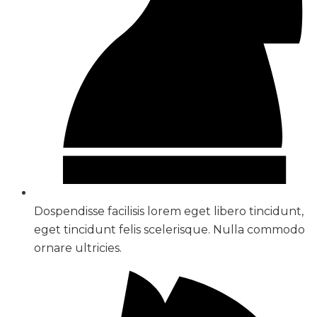
Dospendisse facilisis lorem eget libero tincidunt,
eget tincidunt felis scelerisque. Nulla commodo
ornare ultricies.