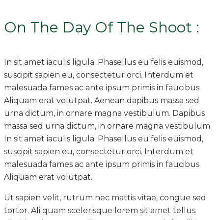
On The Day Of The Shoot :
In sit amet iaculis ligula. Phasellus eu felis euismod,
suscipit sapien eu, consectetur orci. Interdum et
malesuada fames ac ante ipsum primis in faucibus.
Aliquam erat volutpat. Aenean dapibus massa sed
urna dictum, in ornare magna vestibulum. Dapibus
massa sed urna dictum, in ornare magna vestibulum.
In sit amet iaculis ligula. Phasellus eu felis euismod,
suscipit sapien eu, consectetur orci. Interdum et
malesuada fames ac ante ipsum primis in faucibus.
Aliquam erat volutpat.
Ut sapien velit, rutrum nec mattis vitae, congue sed
tortor. Ali quam scelerisque lorem sit amet tellus