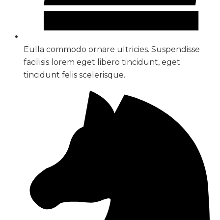
Eulla commodo ornare ultricies. Suspendisse
facilisis lorem eget libero tincidunt, eget
tincidunt felis scelerisque.