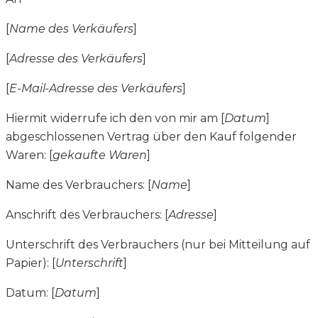
[
Name des Verkäufers
]
[
Adresse des Verkäufers
]
[
E-Mail-Adresse des Verkäufers
]
Hiermit widerrufe ich den von mir am [
Datum
]
abgeschlossenen Vertrag über den Kauf folgender
Waren: [
gekaufte Waren
]
Name des Verbrauchers: [
Name
]
Anschrift des Verbrauchers: [
Adresse
]
Unterschrift des Verbrauchers (nur bei Mitteilung auf
Papier): [
Unterschrift
]
Datum: [
Datum
]