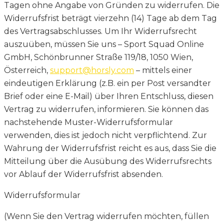
Tagen ohne Angabe von Gründen zu widerrufen. Die
Widerrufsfrist beträgt vierzehn (14) Tage ab dem Tag
des Vertragsabschlusses. Um Ihr Widerrufsrecht
auszuüben, müssen Sie uns – Sport Squad Online
GmbH, Schönbrunner Straße 119/18, 1050 Wien,
Österreich,
support@horsly.com
– mittels einer
eindeutigen Erklärung (z.B. ein per Post versandter
Brief oder eine E-Mail) über Ihren Entschluss, diesen
Vertrag zu widerrufen, informieren. Sie können das
nachstehende Muster-Widerrufsformular
verwenden, dies ist jedoch nicht verpflichtend. Zur
Wahrung der Widerrufsfrist reicht es aus, dass Sie die
Mitteilung über die Ausübung des Widerrufsrechts
vor Ablauf der Widerrufsfrist absenden.
Widerrufsformular
(Wenn Sie den Vertrag widerrufen möchten, füllen