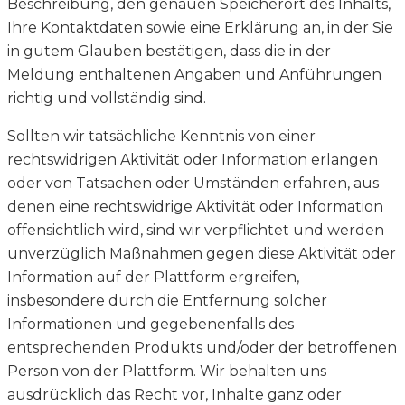
Beschreibung, den genauen Speicherort des Inhalts,
Ihre Kontaktdaten sowie eine Erklärung an, in der Sie
in gutem Glauben bestätigen, dass die in der
Meldung enthaltenen Angaben und Anführungen
richtig und vollständig sind.
Sollten wir tatsächliche Kenntnis von einer
rechtswidrigen Aktivität oder Information erlangen
oder von Tatsachen oder Umständen erfahren, aus
denen eine rechtswidrige Aktivität oder Information
offensichtlich wird, sind wir verpflichtet und werden
unverzüglich Maßnahmen gegen diese Aktivität oder
Information auf der Plattform ergreifen,
insbesondere durch die Entfernung solcher
Informationen und gegebenenfalls des
entsprechenden Produkts und/oder der betroffenen
Person von der Plattform. Wir behalten uns
ausdrücklich das Recht vor, Inhalte ganz oder