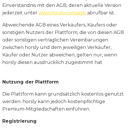
Einverständnis mit den AGB, deren aktuelle Version
jederzeit unter
www.horsly.com/agb
abrufbar ist.
Abweichende AGB eines Verkäufers, Käufers oder
sonstigen Nutzers der Plattform, die von diesen AGB
oder sonstigen vertraglichen Vereinbarungen
zwischen horsly und dem jeweiligen Verkäufer,
Käufer oder Nutzer abweichen, gelten nur, wenn
horsly diesen ausdrücklich zugestimmt hat.
Nutzung der Plattform
Die Plattform kann grundsätzlich kostenlos genutzt
werden. horsly kann jedoch kostenpflichtige
Premium-Mitgliedschaften einführen.
Registrierung