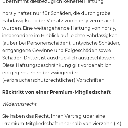
übernimmt diesbezüglich keinerlei Haftung.
horsly haftet nur für Schäden, die durch grobe
Fahrlässigkeit oder Vorsatz von horsly verursacht
wurden. Eine weitergehende Haftung von horsly,
insbesondere im Hinblick auf leichte Fahrlässigkeit
(außer bei Personenschäden), untypische Schäden,
entgangene Gewinne und Folgeschäden sowie
Schäden Dritter, ist ausdrücklich ausgeschlossen.
Diese Haftungsbeschränkung gilt vorbehaltlich
entgegenstehender zwingender
(verbraucherschutzrechtlicher) Vorschriften.
Rücktritt von einer Premium-Mitgliedschaft
Widerrufsrecht
Sie haben das Recht, Ihren Vertrag über eine
Premium-Mitgliedschaft innerhalb von vierzehn (14)