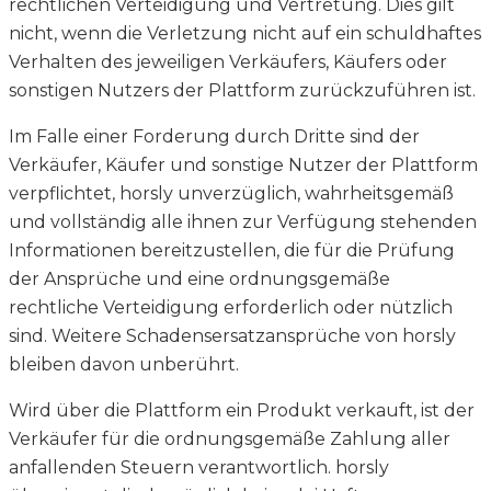
rechtlichen Verteidigung und Vertretung. Dies gilt
nicht, wenn die Verletzung nicht auf ein schuldhaftes
Verhalten des jeweiligen Verkäufers, Käufers oder
sonstigen Nutzers der Plattform zurückzuführen ist.
Im Falle einer Forderung durch Dritte sind der
Verkäufer, Käufer und sonstige Nutzer der Plattform
verpflichtet, horsly unverzüglich, wahrheitsgemäß
und vollständig alle ihnen zur Verfügung stehenden
Informationen bereitzustellen, die für die Prüfung
der Ansprüche und eine ordnungsgemäße
rechtliche Verteidigung erforderlich oder nützlich
sind. Weitere Schadensersatzansprüche von horsly
bleiben davon unberührt.
Wird über die Plattform ein Produkt verkauft, ist der
Verkäufer für die ordnungsgemäße Zahlung aller
anfallenden Steuern verantwortlich. horsly