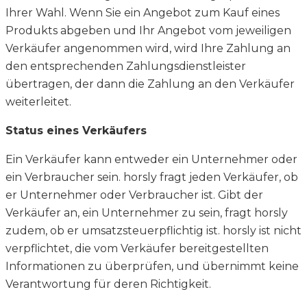
Ihrer Wahl. Wenn Sie ein Angebot zum Kauf eines
Produkts abgeben und Ihr Angebot vom jeweiligen
Verkäufer angenommen wird, wird Ihre Zahlung an
den entsprechenden Zahlungsdienstleister
übertragen, der dann die Zahlung an den Verkäufer
weiterleitet.
Status eines Verkäufers
Ein Verkäufer kann entweder ein Unternehmer oder
ein Verbraucher sein. horsly fragt jeden Verkäufer, ob
er Unternehmer oder Verbraucher ist. Gibt der
Verkäufer an, ein Unternehmer zu sein, fragt horsly
zudem, ob er umsatzsteuerpflichtig ist. horsly ist nicht
verpflichtet, die vom Verkäufer bereitgestellten
Informationen zu überprüfen, und übernimmt keine
Verantwortung für deren Richtigkeit.