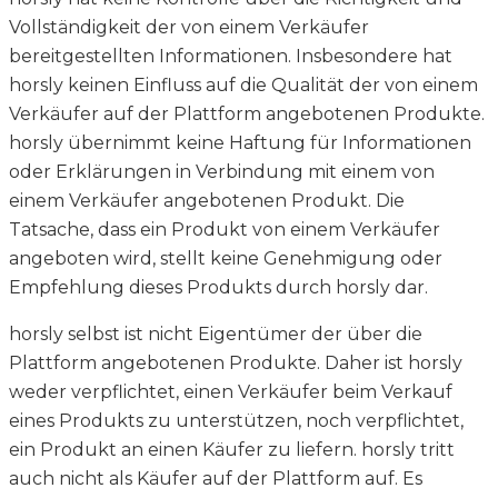
Vollständigkeit der von einem Verkäufer
bereitgestellten Informationen. Insbesondere hat
horsly keinen Einfluss auf die Qualität der von einem
Verkäufer auf der Plattform angebotenen Produkte.
horsly übernimmt keine Haftung für Informationen
oder Erklärungen in Verbindung mit einem von
einem Verkäufer angebotenen Produkt. Die
Tatsache, dass ein Produkt von einem Verkäufer
angeboten wird, stellt keine Genehmigung oder
Empfehlung dieses Produkts durch horsly dar.
horsly selbst ist nicht Eigentümer der über die
Plattform angebotenen Produkte. Daher ist horsly
weder verpflichtet, einen Verkäufer beim Verkauf
eines Produkts zu unterstützen, noch verpflichtet,
ein Produkt an einen Käufer zu liefern. horsly tritt
auch nicht als Käufer auf der Plattform auf. Es