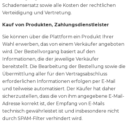
Schadensersatz sowie alle Kosten der rechtlichen
Verteidigung und Vertretung.
Kauf von Produkten, Zahlungsdienstleister
Sie können über die Plattform ein Produkt Ihrer
Wahl erwerben, das von einem Verkäufer angeboten
wird. Der Bestellvorgang basiert auf den
Informationen, die der jeweilige Verkäufer
bereitstellt. Die Bearbeitung der Bestellung sowie die
Übermittlung aller für den Vertragsabschluss
erforderlichen Informationen erfolgen per E-Mail
und teilweise automatisiert. Der Käufer hat daher
sicherzustellen, dass die von ihm angegebene E-Mail-
Adresse korrekt ist, der Empfang von E-Mails
technisch gewährleistet ist und insbesondere nicht
durch SPAM-Filter verhindert wird.