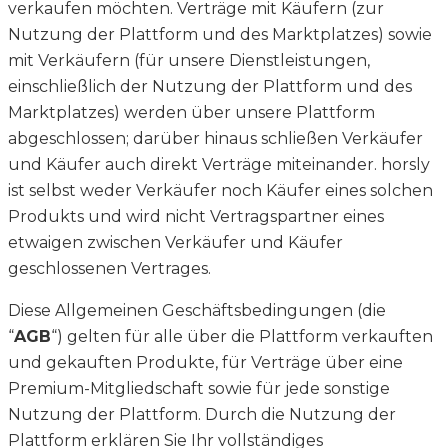
verkaufen möchten. Verträge mit Käufern (zur
Nutzung der Plattform und des Marktplatzes) sowie
mit Verkäufern (für unsere Dienstleistungen,
einschließlich der Nutzung der Plattform und des
Marktplatzes) werden über unsere Plattform
abgeschlossen; darüber hinaus schließen Verkäufer
und Käufer auch direkt Verträge miteinander. horsly
ist selbst weder Verkäufer noch Käufer eines solchen
Produkts und wird nicht Vertragspartner eines
etwaigen zwischen Verkäufer und Käufer
geschlossenen Vertrages.
Diese Allgemeinen Geschäftsbedingungen (die
“
AGB
“) gelten für alle über die Plattform verkauften
und gekauften Produkte, für Verträge über eine
Premium-Mitgliedschaft sowie für jede sonstige
Nutzung der Plattform. Durch die Nutzung der
Plattform erklären Sie Ihr vollständiges