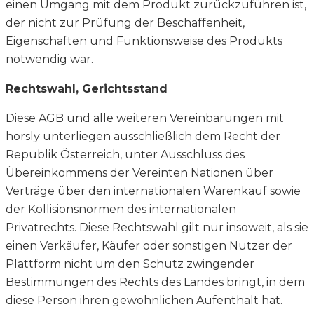
einen Umgang mit dem Produkt zurückzuführen ist,
der nicht zur Prüfung der Beschaffenheit,
Eigenschaften und Funktionsweise des Produkts
notwendig war.
Rechtswahl, Gerichtsstand
Diese AGB und alle weiteren Vereinbarungen mit
horsly unterliegen ausschließlich dem Recht der
Republik Österreich, unter Ausschluss des
Übereinkommens der Vereinten Nationen über
Verträge über den internationalen Warenkauf sowie
der Kollisionsnormen des internationalen
Privatrechts. Diese Rechtswahl gilt nur insoweit, als sie
einen Verkäufer, Käufer oder sonstigen Nutzer der
Plattform nicht um den Schutz zwingender
Bestimmungen des Rechts des Landes bringt, in dem
diese Person ihren gewöhnlichen Aufenthalt hat.