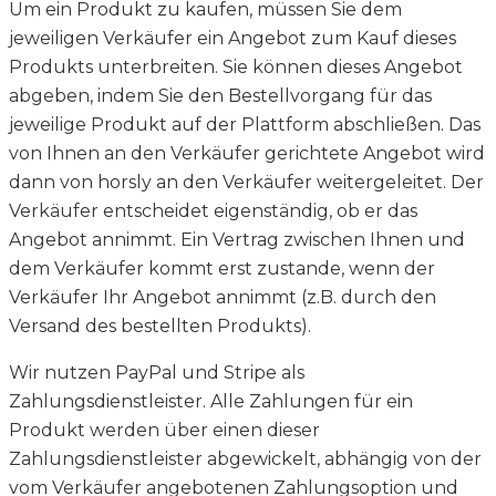
Um ein Produkt zu kaufen, müssen Sie dem
jeweiligen Verkäufer ein Angebot zum Kauf dieses
Produkts unterbreiten. Sie können dieses Angebot
abgeben, indem Sie den Bestellvorgang für das
jeweilige Produkt auf der Plattform abschließen. Das
von Ihnen an den Verkäufer gerichtete Angebot wird
dann von horsly an den Verkäufer weitergeleitet. Der
Verkäufer entscheidet eigenständig, ob er das
Angebot annimmt. Ein Vertrag zwischen Ihnen und
dem Verkäufer kommt erst zustande, wenn der
Verkäufer Ihr Angebot annimmt (z.B. durch den
Versand des bestellten Produkts).
Wir nutzen PayPal und Stripe als
Zahlungsdienstleister. Alle Zahlungen für ein
Produkt werden über einen dieser
Zahlungsdienstleister abgewickelt, abhängig von der
vom Verkäufer angebotenen Zahlungsoption und