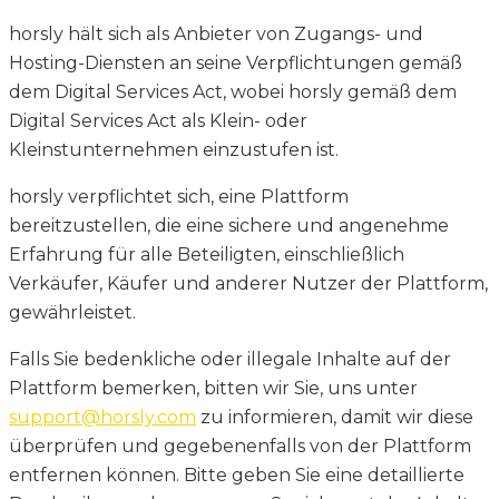
horsly hält sich als Anbieter von Zugangs- und
Hosting-Diensten an seine Verpflichtungen gemäß
dem Digital Services Act, wobei horsly gemäß dem
Digital Services Act als Klein- oder
Kleinstunternehmen einzustufen ist.
horsly verpflichtet sich, eine Plattform
bereitzustellen, die eine sichere und angenehme
Erfahrung für alle Beteiligten, einschließlich
Verkäufer, Käufer und anderer Nutzer der Plattform,
gewährleistet.
Falls Sie bedenkliche oder illegale Inhalte auf der
Plattform bemerken, bitten wir Sie, uns unter
support@horsly.com
zu informieren, damit wir diese
überprüfen und gegebenenfalls von der Plattform
entfernen können. Bitte geben Sie eine detaillierte