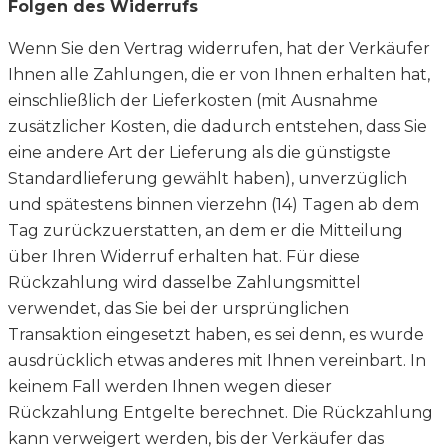
Folgen des Widerrufs
Wenn Sie den Vertrag widerrufen, hat der Verkäufer
Ihnen alle Zahlungen, die er von Ihnen erhalten hat,
einschließlich der Lieferkosten (mit Ausnahme
zusätzlicher Kosten, die dadurch entstehen, dass Sie
eine andere Art der Lieferung als die günstigste
Standardlieferung gewählt haben), unverzüglich
und spätestens binnen vierzehn (14) Tagen ab dem
Tag zurückzuerstatten, an dem er die Mitteilung
über Ihren Widerruf erhalten hat. Für diese
Rückzahlung wird dasselbe Zahlungsmittel
verwendet, das Sie bei der ursprünglichen
Transaktion eingesetzt haben, es sei denn, es wurde
ausdrücklich etwas anderes mit Ihnen vereinbart. In
keinem Fall werden Ihnen wegen dieser
Rückzahlung Entgelte berechnet. Die Rückzahlung
kann verweigert werden, bis der Verkäufer das