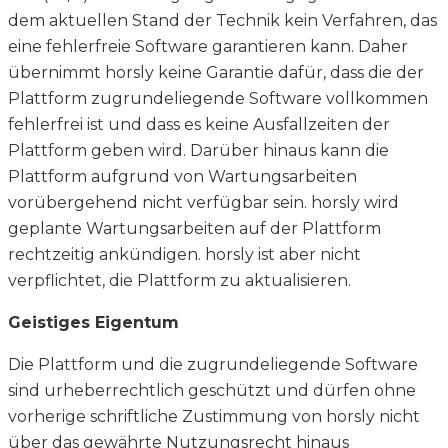
dem aktuellen Stand der Technik kein Verfahren, das
eine fehlerfreie Software garantieren kann. Daher
übernimmt horsly keine Garantie dafür, dass die der
Plattform zugrundeliegende Software vollkommen
fehlerfrei ist und dass es keine Ausfallzeiten der
Plattform geben wird. Darüber hinaus kann die
Plattform aufgrund von Wartungsarbeiten
vorübergehend nicht verfügbar sein. horsly wird
geplante Wartungsarbeiten auf der Plattform
rechtzeitig ankündigen. horsly ist aber nicht
verpflichtet, die Plattform zu aktualisieren.
Geistiges Eigentum
Die Plattform und die zugrundeliegende Software
sind urheberrechtlich geschützt und dürfen ohne
vorherige schriftliche Zustimmung von horsly nicht
über das gewährte Nutzungsrecht hinaus