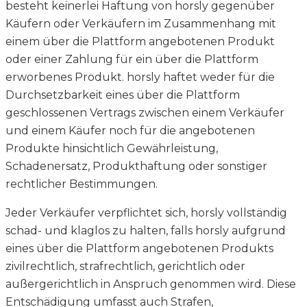
besteht keinerlei Haftung von horsly gegenüber
Käufern oder Verkäufern im Zusammenhang mit
einem über die Plattform angebotenen Produkt
oder einer Zahlung für ein über die Plattform
erworbenes Produkt. horsly haftet weder für die
Durchsetzbarkeit eines über die Plattform
geschlossenen Vertrags zwischen einem Verkäufer
und einem Käufer noch für die angebotenen
Produkte hinsichtlich Gewährleistung,
Schadenersatz, Produkthaftung oder sonstiger
rechtlicher Bestimmungen.
Jeder Verkäufer verpflichtet sich, horsly vollständig
schad- und klaglos zu halten, falls horsly aufgrund
eines über die Plattform angebotenen Produkts
zivilrechtlich, strafrechtlich, gerichtlich oder
außergerichtlich in Anspruch genommen wird. Diese
Entschädigung umfasst auch Strafen,