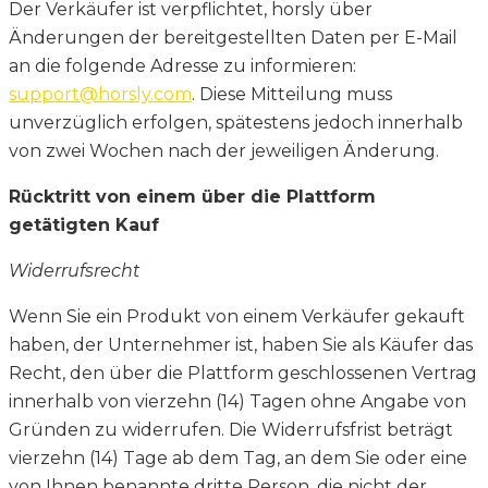
Der Verkäufer ist verpflichtet, horsly über
Änderungen der bereitgestellten Daten per E-Mail
an die folgende Adresse zu informieren:
support@horsly.com
. Diese Mitteilung muss
unverzüglich erfolgen, spätestens jedoch innerhalb
von zwei Wochen nach der jeweiligen Änderung.
Rücktritt von einem über die Plattform
getätigten Kauf
Widerrufsrecht
Wenn Sie ein Produkt von einem Verkäufer gekauft
haben, der Unternehmer ist, haben Sie als Käufer das
Recht, den über die Plattform geschlossenen Vertrag
innerhalb von vierzehn (14) Tagen ohne Angabe von
Gründen zu widerrufen. Die Widerrufsfrist beträgt
vierzehn (14) Tage ab dem Tag, an dem Sie oder eine
von Ihnen benannte dritte Person, die nicht der