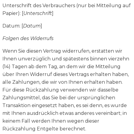
Unterschrift des Verbrauchers (nur bei Mitteilung auf
Papier): [
Unterschrift
]
Datum: [
Datum
]
Folgen des Widerrufs
Wenn Sie diesen Vertrag widerrufen, erstatten wir
Ihnen unverzüglich und spätestens binnen vierzehn
(14) Tagen ab dem Tag, an dem wir die Mitteilung
über Ihren Widerruf dieses Vertrags erhalten haben,
alle Zahlungen, die wir von Ihnen erhalten haben.
Für diese Rückzahlung verwenden wir dasselbe
Zahlungsmittel, das Sie bei der ursprünglichen
Transaktion eingesetzt haben, es sei denn, es wurde
mit Ihnen ausdrücklich etwas anderes vereinbart; in
keinem Fall werden Ihnen wegen dieser
Rückzahlung Entgelte berechnet.