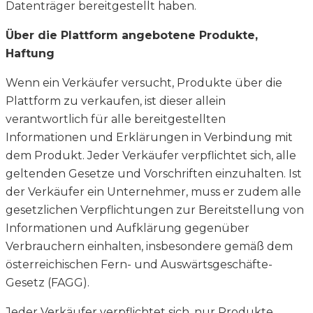
Datenträger bereitgestellt haben.
Über die Plattform angebotene Produkte,
Haftung
Wenn ein Verkäufer versucht, Produkte über die
Plattform zu verkaufen, ist dieser allein
verantwortlich für alle bereitgestellten
Informationen und Erklärungen in Verbindung mit
dem Produkt. Jeder Verkäufer verpflichtet sich, alle
geltenden Gesetze und Vorschriften einzuhalten. Ist
der Verkäufer ein Unternehmer, muss er zudem alle
gesetzlichen Verpflichtungen zur Bereitstellung von
Informationen und Aufklärung gegenüber
Verbrauchern einhalten, insbesondere gemäß dem
österreichischen Fern- und Auswärtsgeschäfte-
Gesetz (FAGG).
Jeder Verkäufer verpflichtet sich, nur Produkte