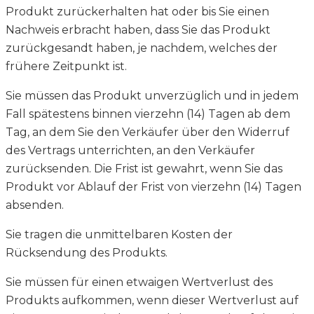
Produkt zurückerhalten hat oder bis Sie einen
Nachweis erbracht haben, dass Sie das Produkt
zurückgesandt haben, je nachdem, welches der
frühere Zeitpunkt ist.
Sie müssen das Produkt unverzüglich und in jedem
Fall spätestens binnen vierzehn (14) Tagen ab dem
Tag, an dem Sie den Verkäufer über den Widerruf
des Vertrags unterrichten, an den Verkäufer
zurücksenden. Die Frist ist gewahrt, wenn Sie das
Produkt vor Ablauf der Frist von vierzehn (14) Tagen
absenden.
Sie tragen die unmittelbaren Kosten der
Rücksendung des Produkts.
Sie müssen für einen etwaigen Wertverlust des
Produkts aufkommen, wenn dieser Wertverlust auf