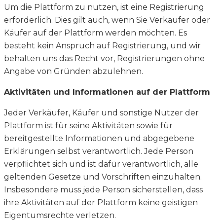
Um die Plattform zu nutzen, ist eine Registrierung
erforderlich. Dies gilt auch, wenn Sie Verkäufer oder
Käufer auf der Plattform werden möchten. Es
besteht kein Anspruch auf Registrierung, und wir
behalten uns das Recht vor, Registrierungen ohne
Angabe von Gründen abzulehnen.
Aktivitäten und Informationen auf der Plattform
Jeder Verkäufer, Käufer und sonstige Nutzer der
Plattform ist für seine Aktivitäten sowie für
bereitgestellte Informationen und abgegebene
Erklärungen selbst verantwortlich. Jede Person
verpflichtet sich und ist dafür verantwortlich, alle
geltenden Gesetze und Vorschriften einzuhalten.
Insbesondere muss jede Person sicherstellen, dass
ihre Aktivitäten auf der Plattform keine geistigen
Eigentumsrechte verletzen.