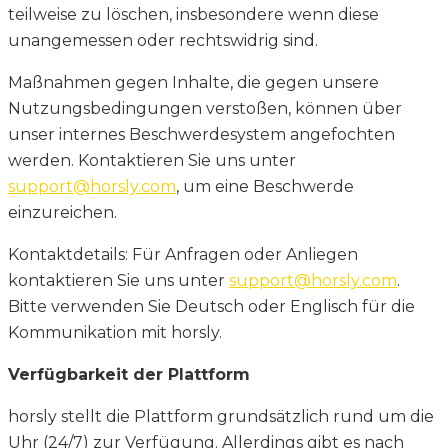
teilweise zu löschen, insbesondere wenn diese
unangemessen oder rechtswidrig sind.
Maßnahmen gegen Inhalte, die gegen unsere
Nutzungsbedingungen verstoßen, können über
unser internes Beschwerdesystem angefochten
werden. Kontaktieren Sie uns unter
support@horsly.com
, um eine Beschwerde
einzureichen.
Kontaktdetails: Für Anfragen oder Anliegen
kontaktieren Sie uns unter
support@horsly.com
.
Bitte verwenden Sie Deutsch oder Englisch für die
Kommunikation mit horsly.
Verfügbarkeit der Plattform
horsly stellt die Plattform grundsätzlich rund um die
Uhr (24/7) zur Verfügung. Allerdings gibt es nach