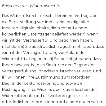
Erlöschen des Widerrufsrechts
Das Widerrufsrecht erlischt bei einem Vertrag über
die Bereitstellung von immateriellen digitalen
Inhalten (digitale Inhalte, die nicht auf einem
körperlichen Datenträger geliefert werden), wenn
wir mit der Vertragserfüllung begonnen haben,
nachdem (i) Sie ausdrücklich zugestimmt haben, dass
wir mit der Vertragserfüllung vor Ablauf der
Widerrufsfrist beginnen, (ii) Sie bestätigt haben, dass
Ihnen bewusst ist, dass Sie durch den Beginn der
Vertragserfüllung Ihr Widerrufsrecht verlieren, und
(iii) wir Ihnen Ihre Zustimmung zum sofortigen
Beginn der Leistungserbringung sowie die
Bestätigung Ihres Wissens über das Erlöschen des
Widerrufsrechts und die weiteren gesetzlich
erforderlichen Informationen auf einem dauerhaften