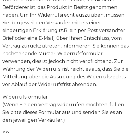
Beförderer ist, das Produkt in Besitz genommen
haben. Um Ihr Widerrufsrecht auszuüben, müssen
Sie den jeweiligen Verkäufer mittels einer
eindeutigen Erklärung (z.B. ein per Post versandter
Brief oder eine E-Mail) über Ihren Entschluss, vom
Vertrag zurückzutreten, informieren. Sie können das
nachstehende Muster-Widerrufsformular
verwenden, dies ist jedoch nicht verpflichtend. Zur
Wahrung der Widerrufsfrist reicht es aus, dass Sie die
Mitteilung über die Ausübung des Widerrufsrechts
vor Ablauf der Widerrufsfrist absenden.
Widerrufsformular
(Wenn Sie den Vertrag widerrufen möchten, füllen
Sie bitte dieses Formular aus und senden Sie es an
den jeweiligen Verkäufer.)
An