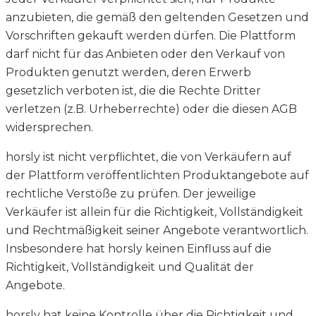
anzubieten, die gemäß den geltenden Gesetzen und
Vorschriften gekauft werden dürfen. Die Plattform
darf nicht für das Anbieten oder den Verkauf von
Produkten genutzt werden, deren Erwerb
gesetzlich verboten ist, die die Rechte Dritter
verletzen (z.B. Urheberrechte) oder die diesen AGB
widersprechen.
horsly ist nicht verpflichtet, die von Verkäufern auf
der Plattform veröffentlichten Produktangebote auf
rechtliche Verstöße zu prüfen. Der jeweilige
Verkäufer ist allein für die Richtigkeit, Vollständigkeit
und Rechtmäßigkeit seiner Angebote verantwortlich.
Insbesondere hat horsly keinen Einfluss auf die
Richtigkeit, Vollständigkeit und Qualität der
Angebote.
horsly hat keine Kontrolle über die Richtigkeit und