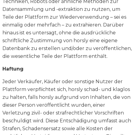
Techniken, Robots oder ähnliche Methoden zur
Datensammlung und -extraktion zu nutzen, um
Teile der Plattform zur Wiederverwendung – sei es
einmalig oder mehrfach – zu extrahieren. Darüber
hinaus ist es untersagt, ohne die ausdrückliche
schriftliche Zustimmung von horsly eine eigene
Datenbank zu erstellen und/oder zu veröffentlichen,
die wesentliche Teile der Plattform enthält.
Haftung
Jeder Verkäufer, Käufer oder sonstige Nutzer der
Plattform verpflichtet sich, horsly schad- und klaglos
zu halten, falls horsly aufgrund von Inhalten, die von
dieser Person veröffentlicht wurden, einer
Verletzung zivil- oder strafrechtlicher Vorschriften
beschuldigt wird. Diese Entschädigung umfasst auch
Strafen, Schadensersatz sowie alle Kosten der