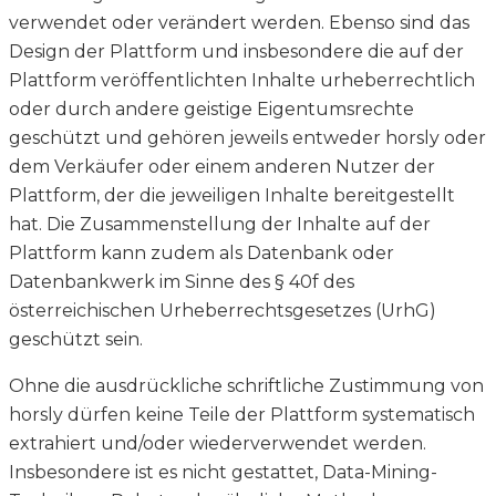
verwendet oder verändert werden. Ebenso sind das
Design der Plattform und insbesondere die auf der
Plattform veröffentlichten Inhalte urheberrechtlich
oder durch andere geistige Eigentumsrechte
geschützt und gehören jeweils entweder horsly oder
dem Verkäufer oder einem anderen Nutzer der
Plattform, der die jeweiligen Inhalte bereitgestellt
hat. Die Zusammenstellung der Inhalte auf der
Plattform kann zudem als Datenbank oder
Datenbankwerk im Sinne des § 40f des
österreichischen Urheberrechtsgesetzes (UrhG)
geschützt sein.
Ohne die ausdrückliche schriftliche Zustimmung von
horsly dürfen keine Teile der Plattform systematisch
extrahiert und/oder wiederverwendet werden.
Insbesondere ist es nicht gestattet, Data-Mining-