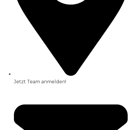
Jetzt Team anmelden!