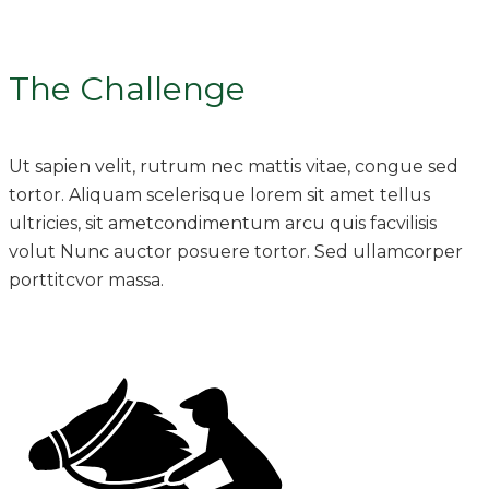
The Challenge
Ut sapien velit, rutrum nec mattis vitae, congue sed
tortor. Aliquam scelerisque lorem sit amet tellus
ultricies, sit ametcondimentum arcu quis facvilisis
volut Nunc auctor posuere tortor. Sed ullamcorper
porttitcvor massa.