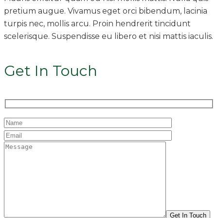
pretium augue. Vivamus eget orci bibendum, lacinia
turpis nec, mollis arcu. Proin hendrerit tincidunt
scelerisque. Suspendisse eu libero et nisi mattis iaculis.
Get In Touch