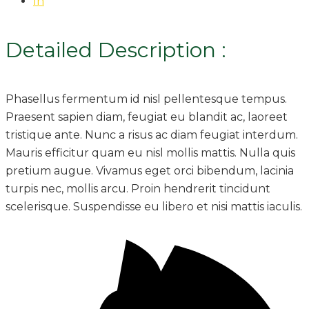
In
Detailed Description :
Phasellus fermentum id nisl pellentesque tempus.
Praesent sapien diam, feugiat eu blandit ac, laoreet
tristique ante. Nunc a risus ac diam feugiat interdum.
Mauris efficitur quam eu nisl mollis mattis. Nulla quis
pretium augue. Vivamus eget orci bibendum, lacinia
turpis nec, mollis arcu. Proin hendrerit tincidunt
scelerisque. Suspendisse eu libero et nisi mattis iaculis.