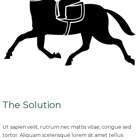
The Solution
Ut sapien velit, rutrum nec mattis vitae, congue sed
tortor. Aliquam scelerisque lorem sit amet tellus