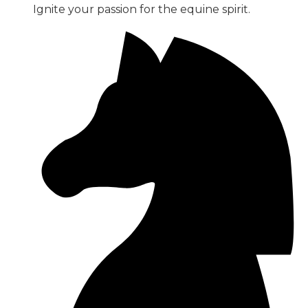
Ignite your passion for the equine spirit.