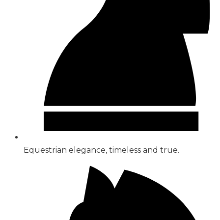
Equestrian elegance, timeless and true.