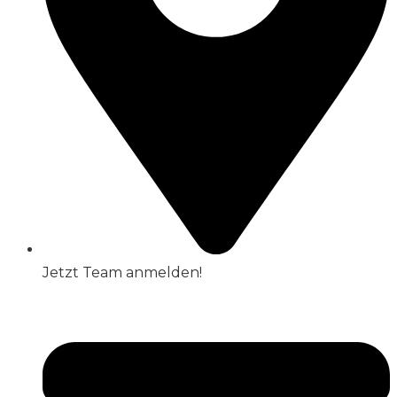
Jetzt Team anmelden!